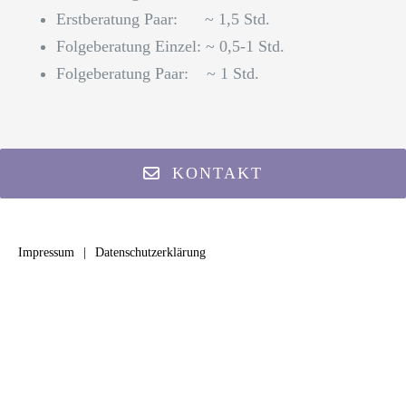
Erstberatung Paar: ~ 1,5 Std.
Folgeberatung Einzel: ~ 0,5-1 Std.
Folgeberatung Paar: ~ 1 Std.
KONTAKT
Impressum
Datenschutzerklärung