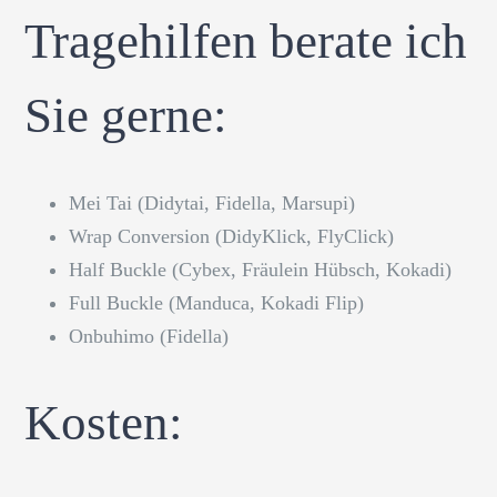
Tragehilfen berate ich
Sie gerne:
Mei Tai (Didytai, Fidella, Marsupi)
Wrap Conversion (DidyKlick, FlyClick)
Half Buckle (Cybex, Fräulein Hübsch, Kokadi)
Full Buckle (Manduca, Kokadi Flip)
Onbuhimo (Fidella)
Kosten: