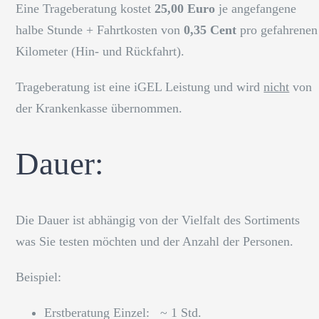
Eine Trageberatung kostet
25,00 Euro
je angefangene
halbe Stunde + Fahrtkosten von
0,35 Cent
pro gefahrenen
Kilometer (Hin- und Rückfahrt).
Trageberatung ist eine iGEL Leistung und wird
nicht
von
der Krankenkasse übernommen.
Dauer:
Die Dauer ist abhängig von der Vielfalt des Sortiments
was Sie testen möchten und der Anzahl der Personen.
Beispiel:
Erstberatung Einzel: ~ 1 Std.