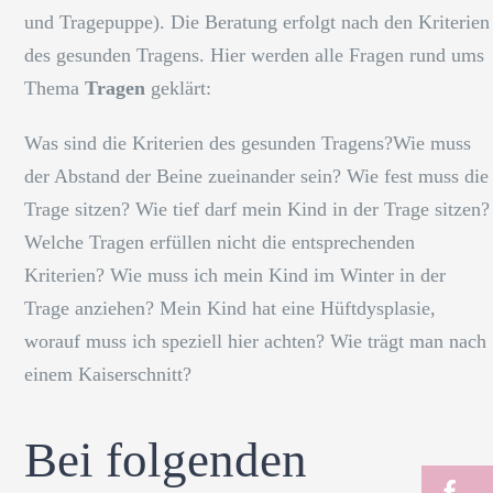
und Tragepuppe). Die Beratung erfolgt nach den Kriterien
des gesunden Tragens. Hier werden alle Fragen rund ums
Thema
Tragen
geklärt:
Was sind die Kriterien des gesunden Tragens?Wie muss
der Abstand der Beine zueinander sein? Wie fest muss die
Trage sitzen? Wie tief darf mein Kind in der Trage sitzen?
Welche Tragen erfüllen nicht die entsprechenden
Kriterien? Wie muss ich mein Kind im Winter in der
Trage anziehen? Mein Kind hat eine Hüftdysplasie,
worauf muss ich speziell hier achten? Wie trägt man nach
einem Kaiserschnitt?
Bei folgenden
F